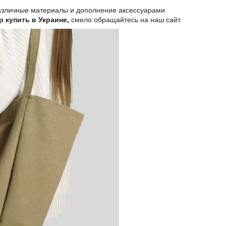
Различные материалы и дополнение аксессуарами
 купить в Украине,
смело обращайтесь на наш сайт.