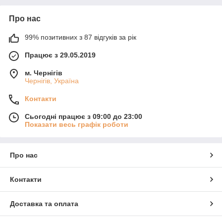
Про нас
99% позитивних з 87 відгуків за рік
Працює з 29.05.2019
м. Чернігів
Чернігів, Україна
Контакти
Сьогодні працює з 09:00 до 23:00
Показати весь графік роботи
Про нас
Контакти
Доставка та оплата