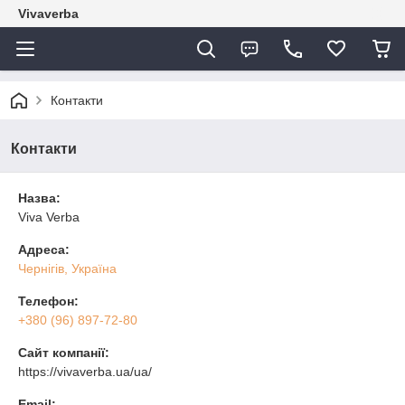
Vivaverba
Контакти
Контакти
Назва:
Viva Verba
Адреса:
Чернігів, Україна
Телефон:
+380 (96) 897-72-80
Сайт компанії:
https://vivaverba.ua/ua/
Email: