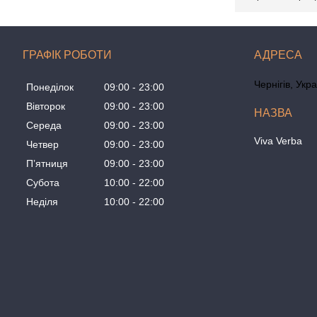
ГРАФІК РОБОТИ
Чернігів, Укр
Понеділок
09:00
23:00
Вівторок
09:00
23:00
Середа
09:00
23:00
Viva Verba
Четвер
09:00
23:00
Пʼятниця
09:00
23:00
Субота
10:00
22:00
Неділя
10:00
22:00