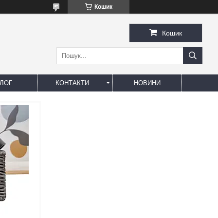
Кошик
Кошик
ЛОГ
КОНТАКТИ
НОВИНИ