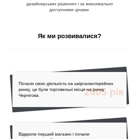
дизайнерських рішеннях і за максимально
доступними цінами.
Як ми розвивалися?
Почали свою діяльність на шкіргалантерейних
2005 рік
ринку, це були торговельні місця на ринку
Чернігова.
Відкрили перший магазин і почали