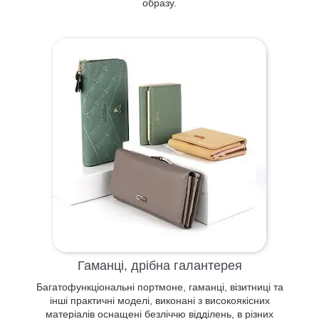
образу.
Гаманці, дрібна галантерея
Багатофункціональні портмоне, гаманці, візитниці та
інші практичні моделі, виконані з високоякісних
матеріалів оснащені безліччю відділень, в різних