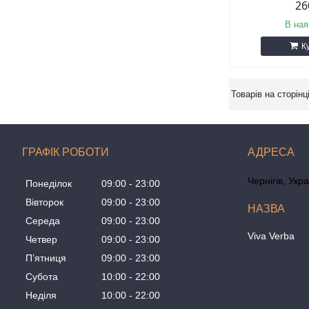
26
В ная
К
ГРАФІК РОБОТИ
Чернігів, Укр
Понеділок
09:00
23:00
Вівторок
09:00
23:00
Середа
09:00
23:00
Viva Verba
Четвер
09:00
23:00
Пʼятниця
09:00
23:00
Субота
10:00
22:00
Неділя
10:00
22:00