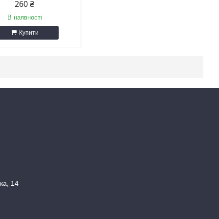
260 ₴
В наявності
Купити
ка, 14