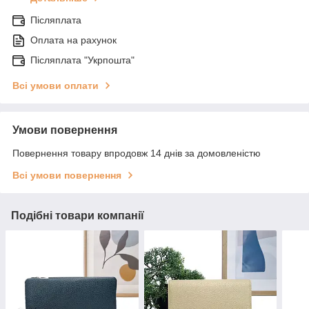
Післяплата
Оплата на рахунок
Післяплата "Укрпошта"
Всі умови оплати
Умови повернення
Повернення товару впродовж 14 днів за домовленістю
Всі умови повернення
Подібні товари компанії