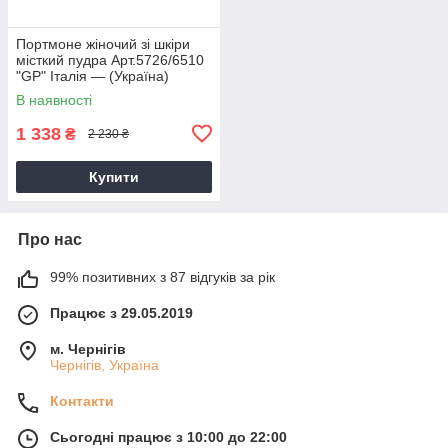
Портмоне жіночий зі шкіри
місткий пудра Арт.5726/6510
"GP" Італія — (Україна)
В наявності
1 338
₴
2 230 ₴
Купити
Про нас
99% позитивних з 87 відгуків за рік
Працює з 29.05.2019
м. Чернігів
Чернігів, Україна
Контакти
Сьогодні працює з 10:00 до 22:00