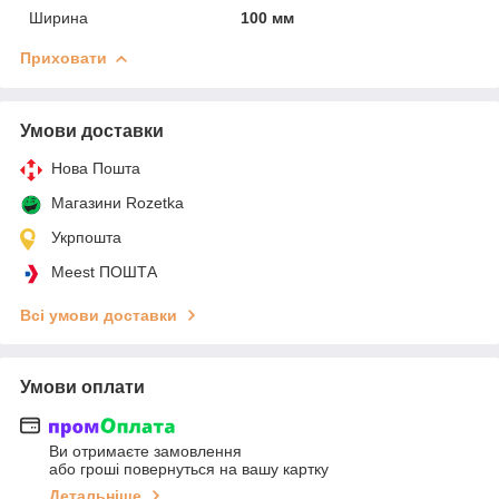
Ширина
100 мм
Приховати
Умови доставки
Нова Пошта
Магазини Rozetka
Укрпошта
Meest ПОШТА
Всі умови доставки
Умови оплати
Ви отримаєте замовлення
або гроші повернуться на вашу картку
Детальніше