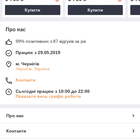
Купити
Купити
Про нас
99% позитивних з 87 відгуків за рік
Працює з 29.05.2019
м. Чернігів
Чернігів, Україна
Контакти
Сьогодні працює з 10:00 до 22:00
Показати весь графік роботи
Про нас
Контакти