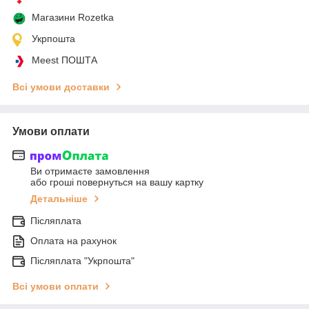
Магазини Rozetka
Укрпошта
Meest ПОШТА
Всі умови доставки
Умови оплати
Ви отримаєте замовлення
або гроші повернуться на вашу картку
Детальніше
Післяплата
Оплата на рахунок
Післяплата "Укрпошта"
Всі умови оплати