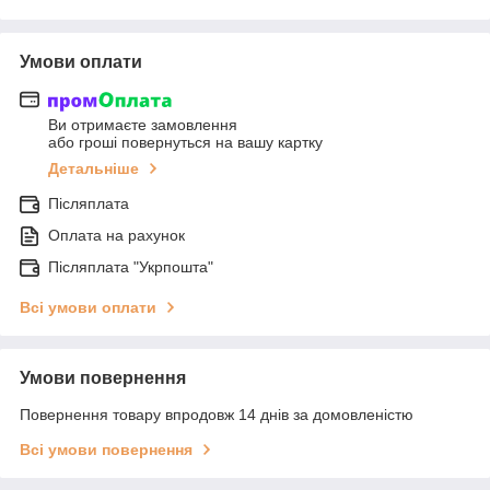
Умови оплати
Ви отримаєте замовлення
або гроші повернуться на вашу картку
Детальніше
Післяплата
Оплата на рахунок
Післяплата "Укрпошта"
Всі умови оплати
Умови повернення
Повернення товару впродовж 14 днів за домовленістю
Всі умови повернення