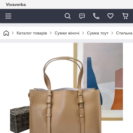
Vivaverba
Каталог товарів
Сумки жіночі
Сумка тоут
Стильна 