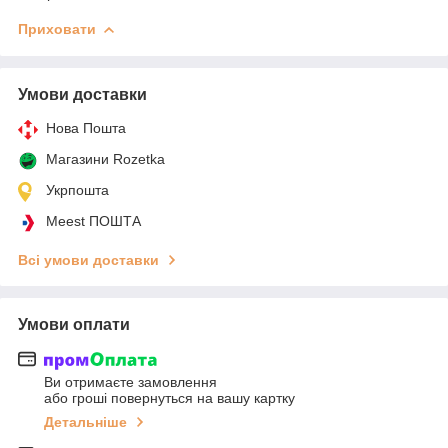
Приховати
Умови доставки
Нова Пошта
Магазини Rozetka
Укрпошта
Meest ПОШТА
Всі умови доставки
Умови оплати
Ви отримаєте замовлення
або гроші повернуться на вашу картку
Детальніше