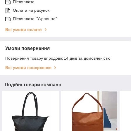
Післяплата
Оплата на рахунок
Післяплата "Укрпошта"
Всі умови оплати
Умови повернення
Повернення товару впродовж 14 днів за домовленістю
Всі умови повернення
Подібні товари компанії