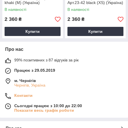
khaki (M) (Україна)
Арт.23-42 black (XS) (Україна)
В наявності
В наявності
2 360
2 360
₴
₴
Купити
Купити
Про нас
99% позитивних з 87 відгуків за рік
Працює з 29.05.2019
м. Чернігів
Чернігів, Україна
Контакти
Сьогодні працює з 10:00 до 22:00
Показати весь графік роботи