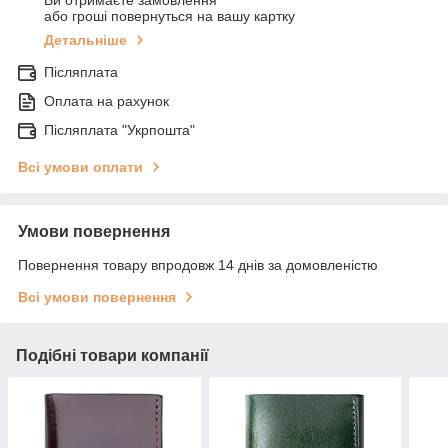
Ви отримаєте замовлення
або гроші повернуться на вашу картку
Детальніше
Післяплата
Оплата на рахунок
Післяплата "Укрпошта"
Всі умови оплати
Умови повернення
Повернення товару впродовж 14 днів за домовленістю
Всі умови повернення
Подібні товари компанії