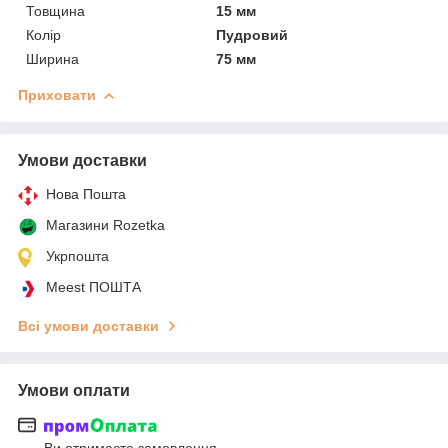
Товщина
15 мм
Колір
Пудровий
Ширина
75 мм
Приховати
Умови доставки
Нова Пошта
Магазини Rozetka
Укрпошта
Meest ПОШТА
Всі умови доставки
Умови оплати