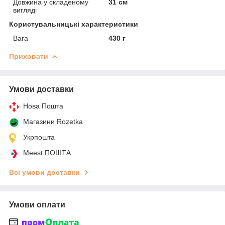
Довжина у складеному
31 см
вигляді
Користувальницькі характеристики
Вага
430 г
Приховати
Умови доставки
Нова Пошта
Магазини Rozetka
Укрпошта
Meest ПОШТА
Всі умови доставки
Умови оплати