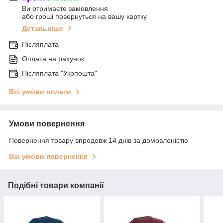
Ви отримаєте замовлення
або гроші повернуться на вашу картку
Детальніше
Післяплата
Оплата на рахунок
Післяплата "Укрпошта"
Всі умови оплати
Умови повернення
Повернення товару впродовж 14 днів за домовленістю
Всі умови повернення
Подібні товари компанії