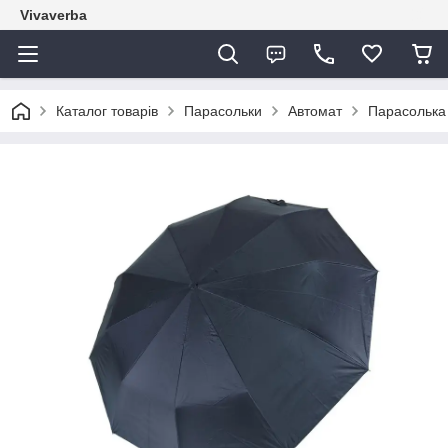
Vivaverba
Каталог товарів
Парасольки
Автомат
Парасолька 