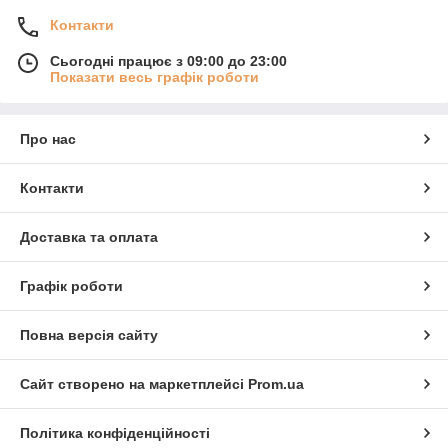
Контакти
Сьогодні працює з 09:00 до 23:00
Показати весь графік роботи
Про нас
Контакти
Доставка та оплата
Графік роботи
Повна версія сайту
Сайт створено на маркетплейсі
Prom.ua
Політика конфіденційності