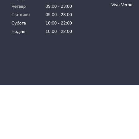
Viva Verba
Четвер
09:00
23:00
Пʼятниця
09:00
23:00
Субота
10:00
22:00
Неділя
10:00
22:00