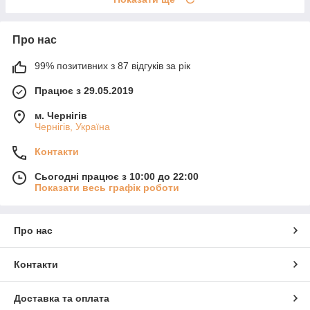
Про нас
99% позитивних з 87 відгуків за рік
Працює з 29.05.2019
м. Чернігів
Чернігів, Україна
Контакти
Сьогодні працює з 10:00 до 22:00
Показати весь графік роботи
Про нас
Контакти
Доставка та оплата