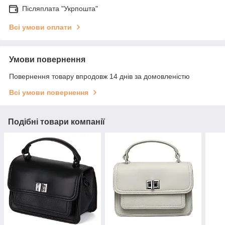
Післяплата "Укрпошта"
Всі умови оплати
Умови повернення
Повернення товару впродовж 14 днів за домовленістю
Всі умови повернення
Подібні товари компанії