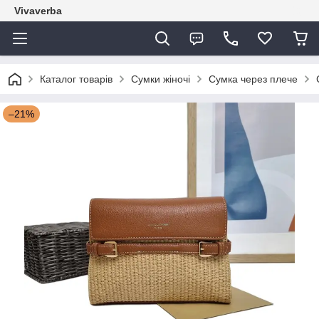
Vivaverba
Каталог товарів
Сумки жіночі
Сумка через плече
–21%