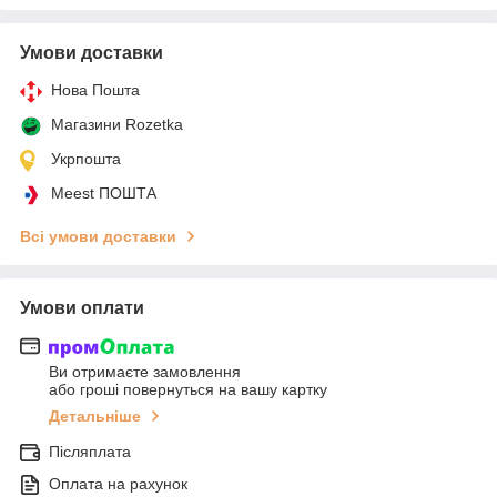
Умови доставки
Нова Пошта
Магазини Rozetka
Укрпошта
Meest ПОШТА
Всі умови доставки
Умови оплати
Ви отримаєте замовлення
або гроші повернуться на вашу картку
Детальніше
Післяплата
Оплата на рахунок