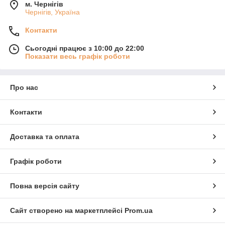
м. Чернігів
Чернігів, Україна
Контакти
Сьогодні працює з 10:00 до 22:00
Показати весь графік роботи
Про нас
Контакти
Доставка та оплата
Графік роботи
Повна версія сайту
Сайт створено на маркетплейсі
Prom.ua