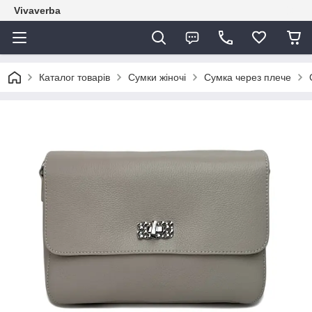
Vivaverba
Каталог товарів
Сумки жіночі
Сумка через плече