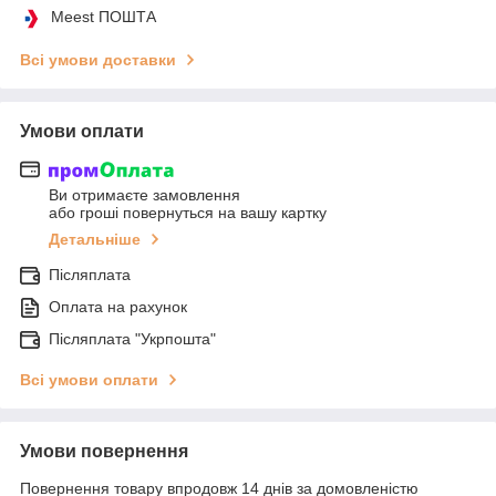
Meest ПОШТА
Всі умови доставки
Умови оплати
Ви отримаєте замовлення
або гроші повернуться на вашу картку
Детальніше
Післяплата
Оплата на рахунок
Післяплата "Укрпошта"
Всі умови оплати
Умови повернення
Повернення товару впродовж 14 днів за домовленістю