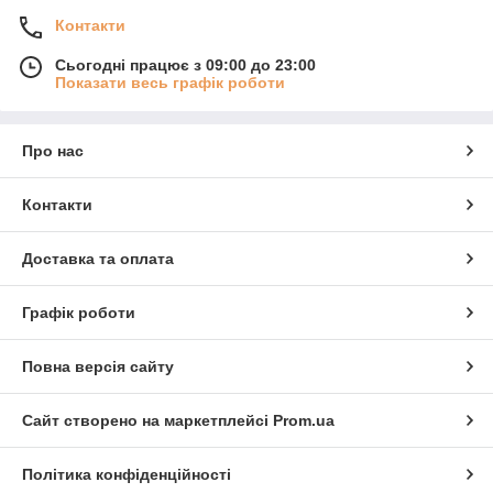
Контакти
Сьогодні працює з 09:00 до 23:00
Показати весь графік роботи
Про нас
Контакти
Доставка та оплата
Графік роботи
Повна версія сайту
Сайт створено на маркетплейсі
Prom.ua
Політика конфіденційності