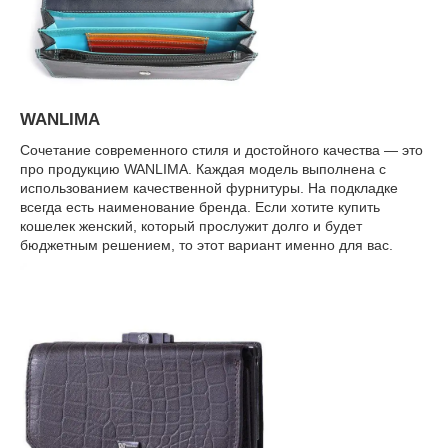
WANLIMA
Сочетание современного стиля и достойного качества — это
про продукцию WANLIMA. Каждая модель выполнена с
использованием качественной фурнитуры. На подкладке
всегда есть наименование бренда. Если хотите купить
кошелек женский, который прослужит долго и будет
бюджетным решением, то этот вариант именно для вас.