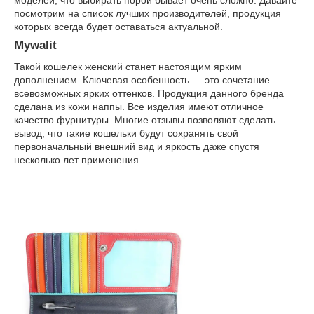
моделей, что выбирать порой бывает очень сложно. Давайте
посмотрим на список лучших производителей, продукция
которых всегда будет оставаться актуальной.
Mywalit
Такой кошелек женский станет настоящим ярким
дополнением. Ключевая особенность — это сочетание
всевозможных ярких оттенков. Продукция данного бренда
сделана из кожи наппы. Все изделия имеют отличное
качество фурнитуры. Многие отзывы позволяют сделать
вывод, что такие кошельки будут сохранять свой
первоначальный внешний вид и яркость даже спустя
несколько лет применения.