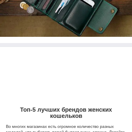
Топ-5 лучших брендов женских
кошельков
Во многих магазинах есть огромное количество разных