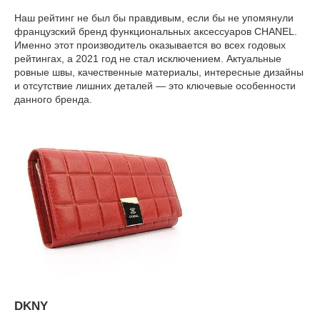
Наш рейтинг не был бы правдивым, если бы не упомянули
французский бренд функциональных аксессуаров СHANEL.
Именно этот производитель оказывается во всех годовых
рейтингах, а 2021 год не стал исключением. Актуальные
ровные швы, качественные материалы, интересные дизайны
и отсутствие лишних деталей — это ключевые особенности
данного бренда.
DKNY