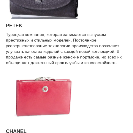
PETEK
Турецкая компания, которая занимается выпуском
престижных и стильных моделей. Постоянное
усовершенствование технологии производства позволяет
улучшать качество изделий с каждой новой коллекцией. В
продаже есть самые разные женские портмоне, но всех их
объединяет длительный срок службы и износостойкость.
СHANEL