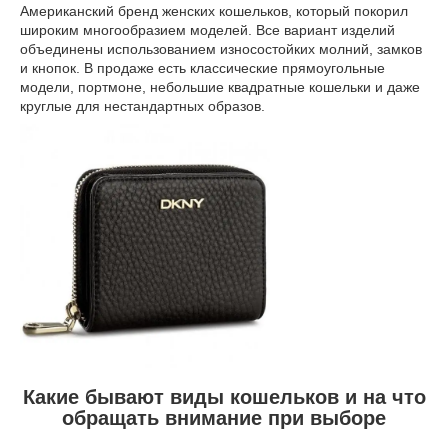
Американский бренд женских кошельков, который покорил
широким многообразием моделей. Все вариант изделий
объединены использованием износостойких молний, замков
и кнопок. В продаже есть классические прямоугольные
модели, портмоне, небольшие квадратные кошельки и даже
круглые для нестандартных образов.
Какие бывают виды кошельков и на что
обращать внимание при выборе