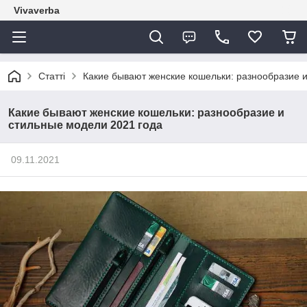
Vivaverba
Статті
Какие бывают женские кошельки: разнообразие 
Какие бывают женские кошельки: разнообразие и
стильные модели 2021 года
09.11.2021