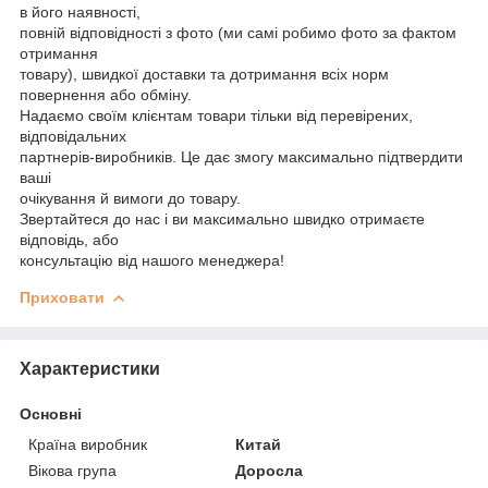
в його наявності,
повній відповідності з фото (ми самі робимо фото за фактом
отримання
товару), швидкої доставки та дотримання всіх норм
повернення або обміну.
Надаємо своїм клієнтам товари тільки від перевірених,
відповідальних
партнерів-виробників. Це дає змогу максимально підтвердити
ваші
очікування й вимоги до товару.
Звертайтеся до нас і ви максимально швидко отримаєте
відповідь, або
консультацію від нашого менеджера!
Приховати
Характеристики
Основні
Країна виробник
Китай
Вікова група
Доросла