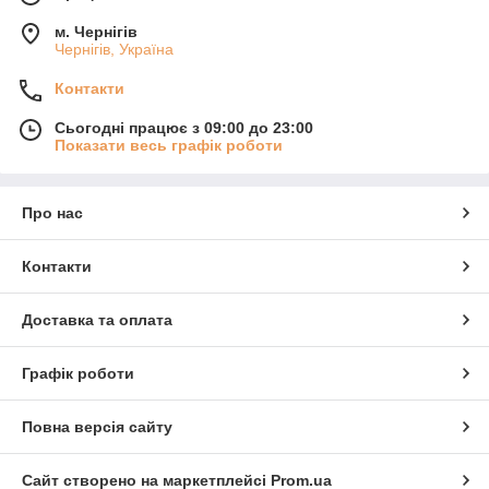
м. Чернігів
Чернігів, Україна
Контакти
Сьогодні працює з 09:00 до 23:00
Показати весь графік роботи
Про нас
Контакти
Доставка та оплата
Графік роботи
Повна версія сайту
Сайт створено на маркетплейсі
Prom.ua