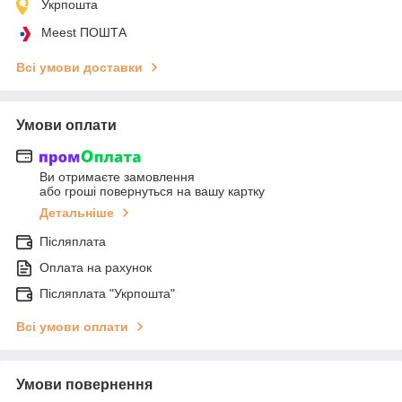
Укрпошта
Meest ПОШТА
Всі умови доставки
Умови оплати
Ви отримаєте замовлення
або гроші повернуться на вашу картку
Детальніше
Післяплата
Оплата на рахунок
Післяплата "Укрпошта"
Всі умови оплати
Умови повернення