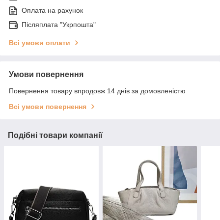
Оплата на рахунок
Післяплата "Укрпошта"
Всі умови оплати
Умови повернення
Повернення товару впродовж 14 днів за домовленістю
Всі умови повернення
Подібні товари компанії