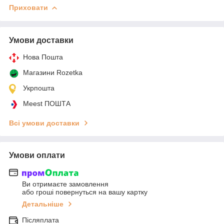
Приховати
Умови доставки
Нова Пошта
Магазини Rozetka
Укрпошта
Meest ПОШТА
Всі умови доставки
Умови оплати
Ви отримаєте замовлення
або гроші повернуться на вашу картку
Детальніше
Післяплата