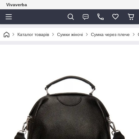
Vivaverba
Каталог товарів
Сумки жіночі
Сумка через плече