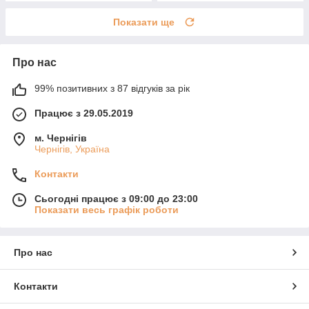
Показати ще
Про нас
99% позитивних з 87 відгуків за рік
Працює з 29.05.2019
м. Чернігів
Чернігів, Україна
Контакти
Сьогодні працює з 09:00 до 23:00
Показати весь графік роботи
Про нас
Контакти