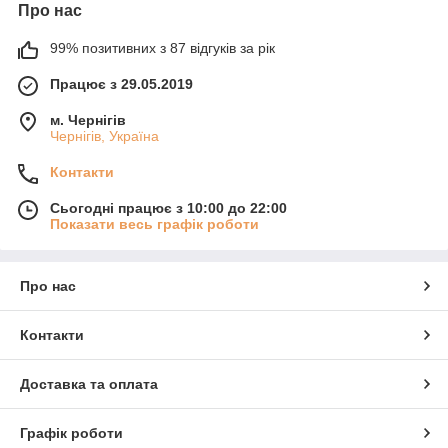
Про нас
99% позитивних з 87 відгуків за рік
Працює з 29.05.2019
м. Чернігів
Чернігів, Україна
Контакти
Сьогодні працює з 10:00 до 22:00
Показати весь графік роботи
Про нас
Контакти
Доставка та оплата
Графік роботи