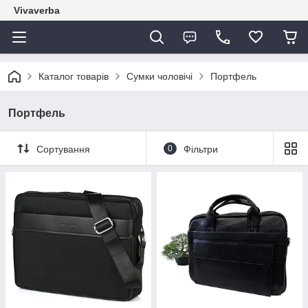
Vivaverba
Каталог товарів
Сумки чоловічі
Портфель
Портфель
Сортування
0
Фільтри