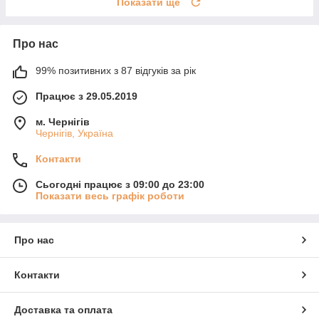
Показати ще
Про нас
99% позитивних з 87 відгуків за рік
Працює з 29.05.2019
м. Чернігів
Чернігів, Україна
Контакти
Сьогодні працює з 09:00 до 23:00
Показати весь графік роботи
Про нас
Контакти
Доставка та оплата