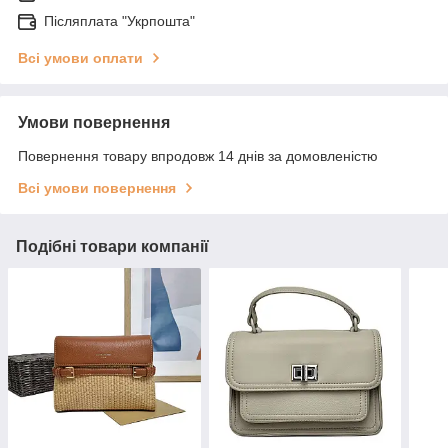
Післяплата "Укрпошта"
Всі умови оплати
Умови повернення
Повернення товару впродовж 14 днів за домовленістю
Всі умови повернення
Подібні товари компанії