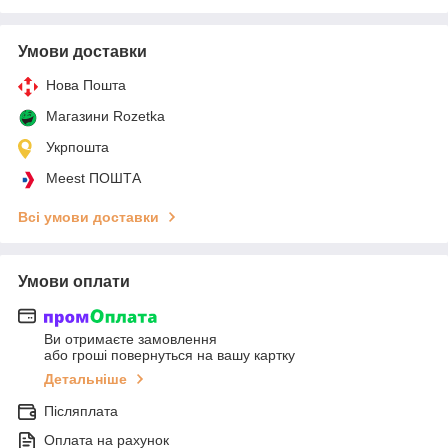
Умови доставки
Нова Пошта
Магазини Rozetka
Укрпошта
Meest ПОШТА
Всі умови доставки
Умови оплати
Ви отримаєте замовлення
або гроші повернуться на вашу картку
Детальніше
Післяплата
Оплата на рахунок