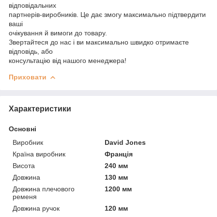
відповідальних
партнерів-виробників. Це дає змогу максимально підтвердити
ваші
очікування й вимоги до товару.
Звертайтеся до нас і ви максимально швидко отримаєте
відповідь, або
консультацію від нашого менеджера!
Приховати
Характеристики
Основні
Виробник
David Jones
Країна виробник
Франція
Висота
240 мм
Довжина
130 мм
Довжина плечового
1200 мм
ременя
Довжина ручок
120 мм