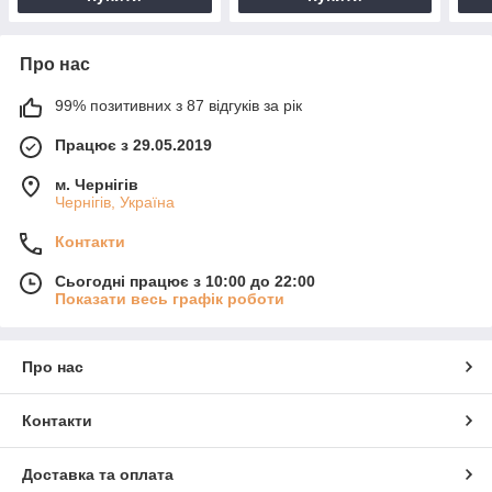
Про нас
99% позитивних з 87 відгуків за рік
Працює з 29.05.2019
м. Чернігів
Чернігів, Україна
Контакти
Сьогодні працює з 10:00 до 22:00
Показати весь графік роботи
Про нас
Контакти
Доставка та оплата