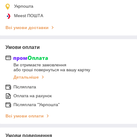
Укрпошта
Meest ПОШТА
Всі умови доставки
Умови оплати
Ви отримаєте замовлення
або гроші повернуться на вашу картку
Детальніше
Післяплата
Оплата на рахунок
Післяплата "Укрпошта"
Всі умови оплати
Умови повернення