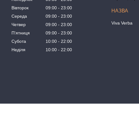
Вівторок
09:00
23:00
Середа
09:00
23:00
Viva Verba
Четвер
09:00
23:00
Пʼятниця
09:00
23:00
Субота
10:00
22:00
Неділя
10:00
22:00