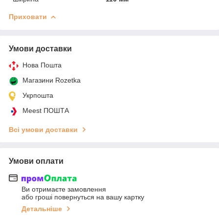
Приховати
Умови доставки
Нова Пошта
Магазини Rozetka
Укрпошта
Meest ПОШТА
Всі умови доставки
Умови оплати
Ви отримаєте замовлення
або гроші повернуться на вашу картку
Детальніше