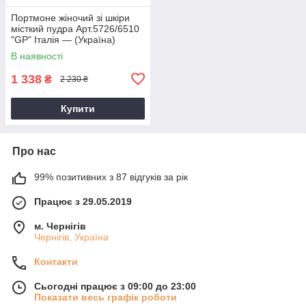
Портмоне жіночий зі шкіри
місткий пудра Арт.5726/6510
"GP" Італія — (Україна)
В наявності
1 338
₴
2 230 ₴
Купити
Про нас
99% позитивних з 87 відгуків за рік
Працює з 29.05.2019
м. Чернігів
Чернігів, Україна
Контакти
Сьогодні працює з 09:00 до 23:00
Показати весь графік роботи