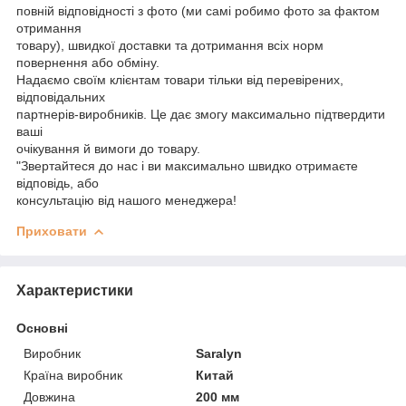
повній відповідності з фото (ми самі робимо фото за фактом
отримання
товару), швидкої доставки та дотримання всіх норм
повернення або обміну.
Надаємо своїм клієнтам товари тільки від перевірених,
відповідальних
партнерів-виробників. Це дає змогу максимально підтвердити
ваші
очікування й вимоги до товару.
"Звертайтеся до нас і ви максимально швидко отримаєте
відповідь, або
консультацію від нашого менеджера!
Приховати
Характеристики
Основні
Виробник
Saralyn
Країна виробник
Китай
Довжина
200 мм