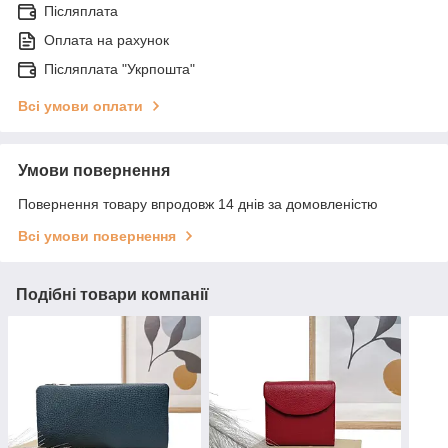
Післяплата
Оплата на рахунок
Післяплата "Укрпошта"
Всі умови оплати
Умови повернення
Повернення товару впродовж 14 днів за домовленістю
Всі умови повернення
Подібні товари компанії