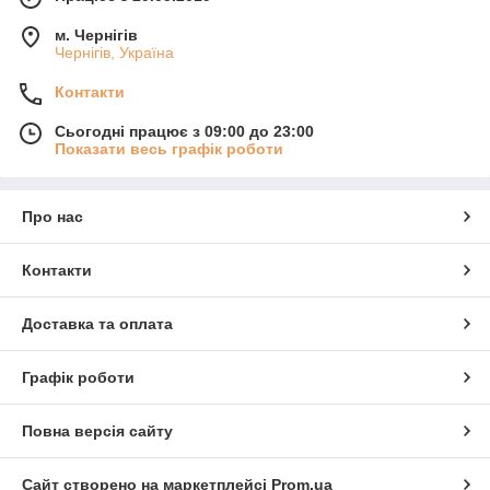
м. Чернігів
Чернігів, Україна
Контакти
Сьогодні працює з 09:00 до 23:00
Показати весь графік роботи
Про нас
Контакти
Доставка та оплата
Графік роботи
Повна версія сайту
Сайт створено на маркетплейсі
Prom.ua