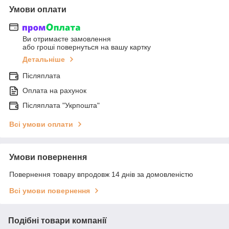
Умови оплати
Ви отримаєте замовлення
або гроші повернуться на вашу картку
Детальніше
Післяплата
Оплата на рахунок
Післяплата "Укрпошта"
Всі умови оплати
Умови повернення
Повернення товару впродовж 14 днів за домовленістю
Всі умови повернення
Подібні товари компанії