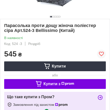
Парасолька проти дощу жіноча поліестер
сіра Арт.524-3 Bellissimo (Китай)
В наявності
Код: 524 -3
Роздріб
545
₴
Купити
або
Купити з
Що таке купити з Пром?
Замовлення під захистом