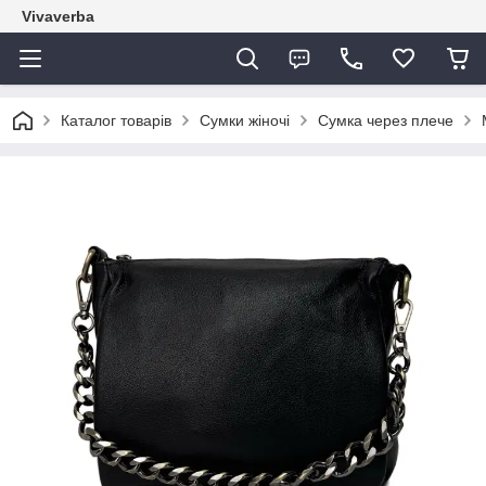
Vivaverba
Каталог товарів
Сумки жіночі
Сумка через плече