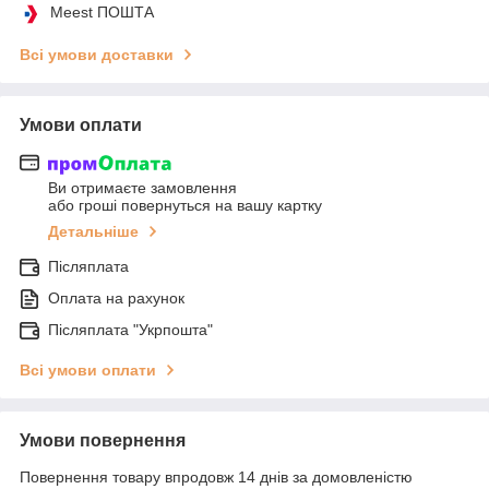
Meest ПОШТА
Всі умови доставки
Умови оплати
Ви отримаєте замовлення
або гроші повернуться на вашу картку
Детальніше
Післяплата
Оплата на рахунок
Післяплата "Укрпошта"
Всі умови оплати
Умови повернення
Повернення товару впродовж 14 днів за домовленістю