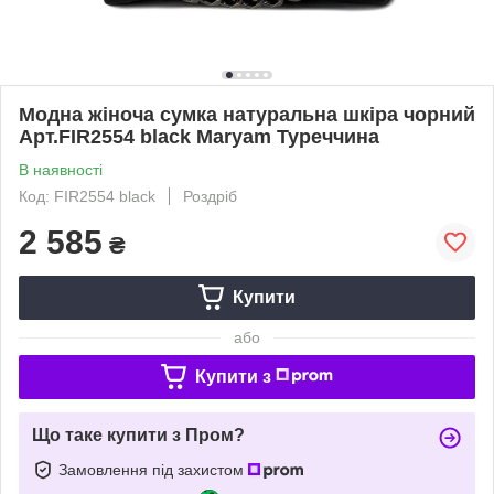
Модна жіноча сумка натуральна шкіра чорний
Арт.FIR2554 black Maryam Туреччина
В наявності
Код: FIR2554 black
Роздріб
2 585
₴
Купити
або
Купити з
Що таке купити з Пром?
Замовлення під захистом