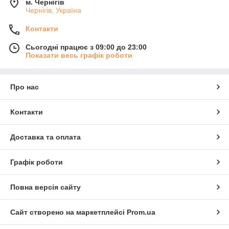
м. Чернігів
Чернігів, Україна
Контакти
Сьогодні працює з 09:00 до 23:00
Показати весь графік роботи
Про нас
Контакти
Доставка та оплата
Графік роботи
Повна версія сайту
Сайт створено на маркетплейсі
Prom.ua