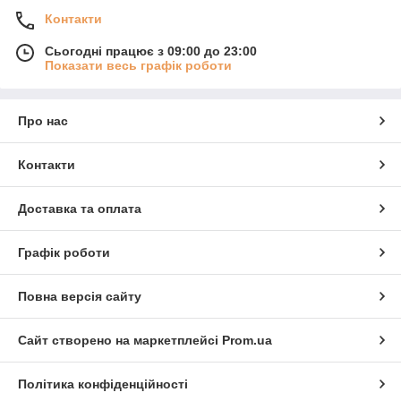
Контакти
Сьогодні працює з 09:00 до 23:00
Показати весь графік роботи
Про нас
Контакти
Доставка та оплата
Графік роботи
Повна версія сайту
Сайт створено на маркетплейсі
Prom.ua
Політика конфіденційності