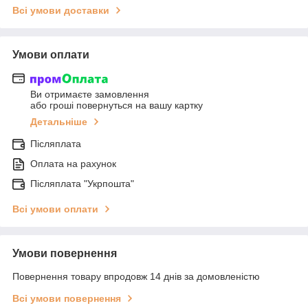
Всі умови доставки
Умови оплати
Ви отримаєте замовлення
або гроші повернуться на вашу картку
Детальніше
Післяплата
Оплата на рахунок
Післяплата "Укрпошта"
Всі умови оплати
Умови повернення
Повернення товару впродовж 14 днів за домовленістю
Всі умови повернення