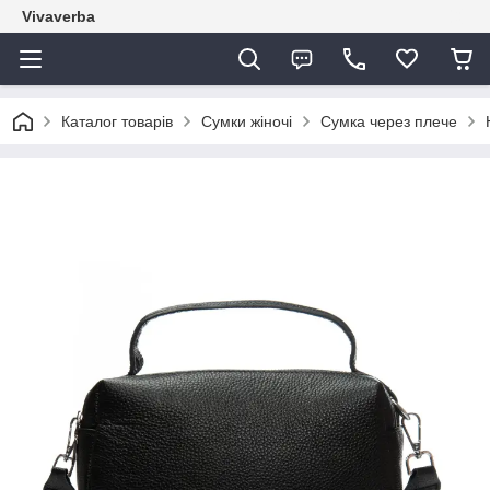
Vivaverba
Каталог товарів
Сумки жіночі
Сумка через плече